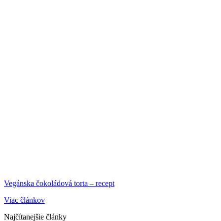
Vegánska čokoládová torta – recept
Viac článkov
Najčítanejšie články