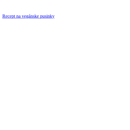
Recept na vegánske pusinky