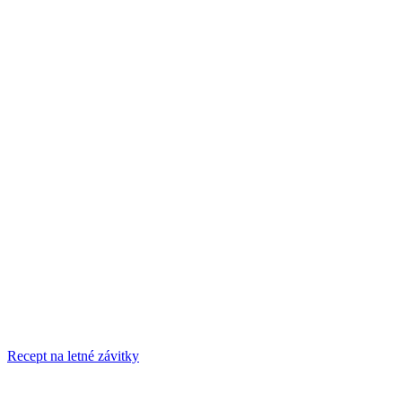
Recept na letné závitky