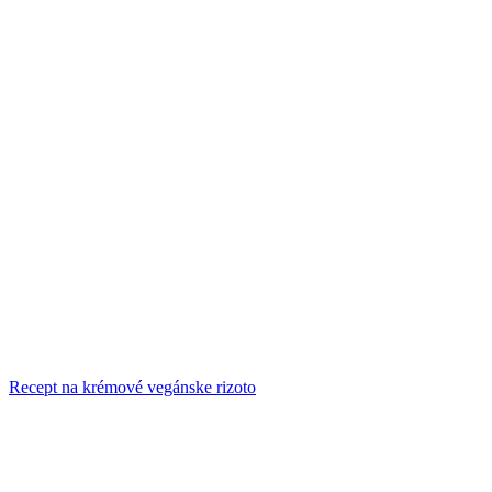
Recept na krémové vegánske rizoto