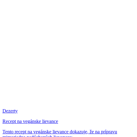
Dezerty
Recept na vegánske lievance
Tento recept na vegánske lievance dokazuje, že na prípravu