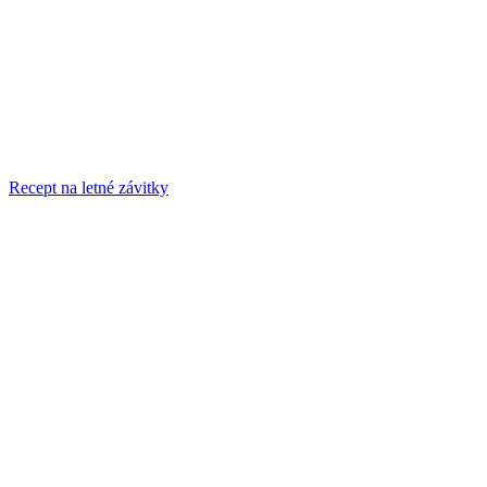
Recept na letné závitky