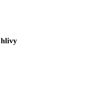
 hlivy