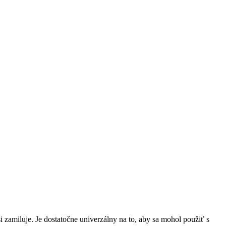
i zamiluje. Je dostatočne univerzálny na to, aby sa mohol použiť s