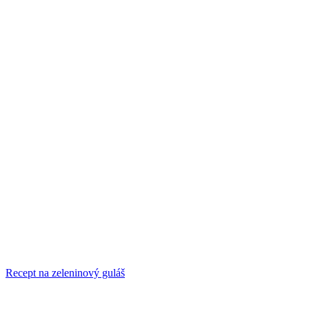
Recept na zeleninový guláš