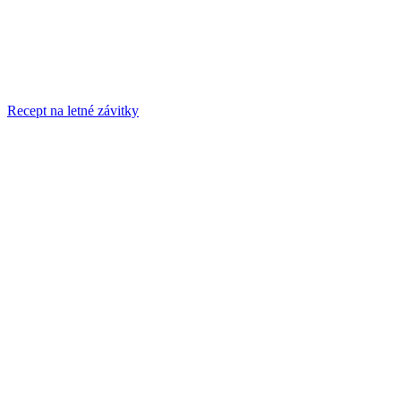
Recept na letné závitky