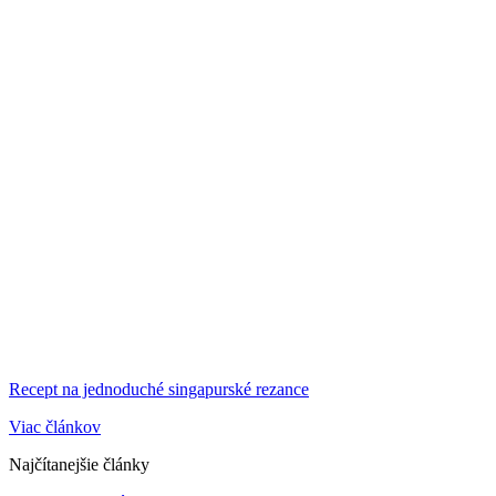
Recept na jednoduché singapurské rezance
Viac článkov
Najčítanejšie články