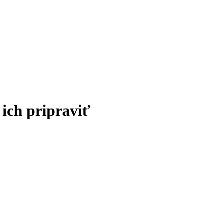
 ich pripraviť