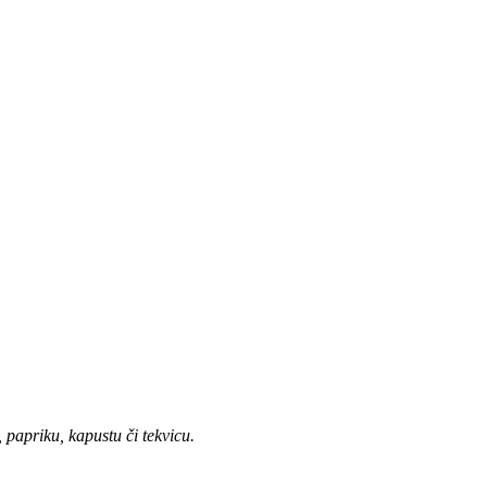
papriku, kapustu či tekvicu.