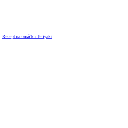
Recept na omáčku Teriyaki