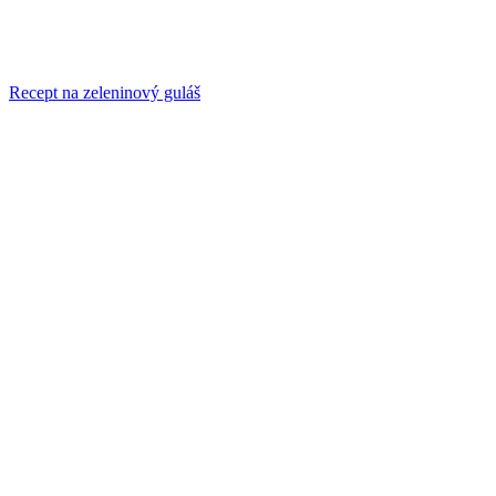
Recept na zeleninový guláš