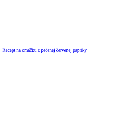
Recept na omáčku z pečenej červenej papriky