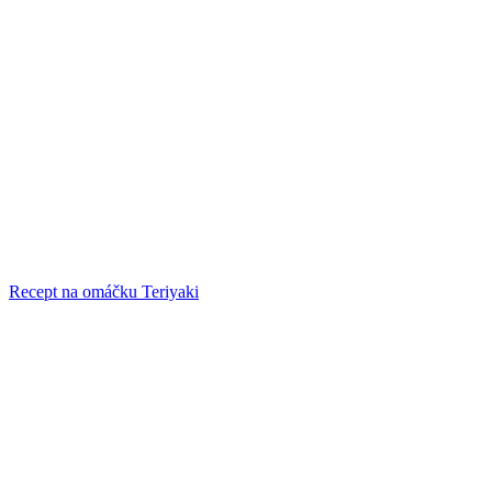
Recept na omáčku Teriyaki