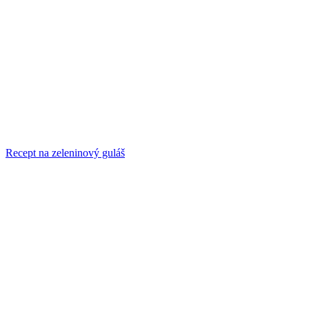
Recept na zeleninový guláš