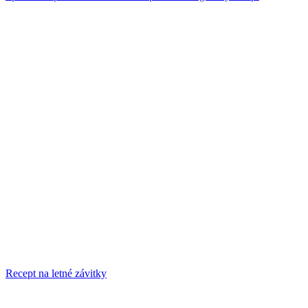
Recept na letné závitky