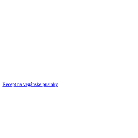
Recept na vegánske pusinky