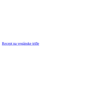
Recept na vegánske trifle