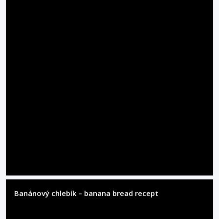
Banánový chlebík – banana bread recept