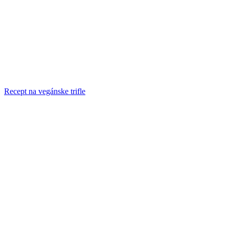
Recept na vegánske trifle