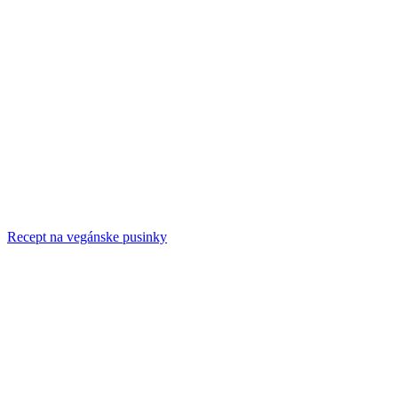
Recept na vegánske pusinky